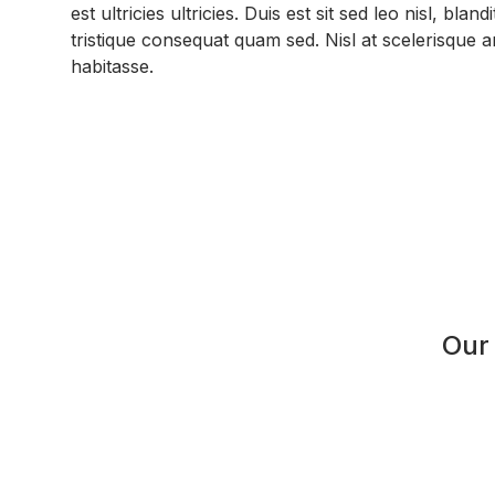
est ultricies ultricies. Duis est sit sed leo nisl, blandi
tristique consequat quam sed. Nisl at scelerisque 
habitasse.
Our