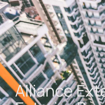
Alliance Ext