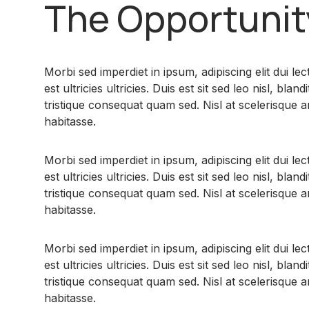
The Opportunit
Morbi sed imperdiet in ipsum, adipiscing elit dui lec
est ultricies ultricies. Duis est sit sed leo nisl, blandi
tristique consequat quam sed. Nisl at scelerisque 
habitasse.
Morbi sed imperdiet in ipsum, adipiscing elit dui lec
est ultricies ultricies. Duis est sit sed leo nisl, blandi
tristique consequat quam sed. Nisl at scelerisque 
habitasse.
Morbi sed imperdiet in ipsum, adipiscing elit dui lec
est ultricies ultricies. Duis est sit sed leo nisl, blandi
tristique consequat quam sed. Nisl at scelerisque 
habitasse.