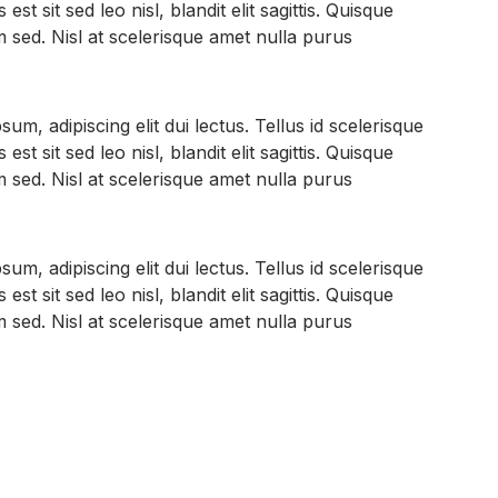
s est sit sed leo nisl, blandit elit sagittis. Quisque
 sed. Nisl at scelerisque amet nulla purus
sum, adipiscing elit dui lectus. Tellus id scelerisque
s est sit sed leo nisl, blandit elit sagittis. Quisque
 sed. Nisl at scelerisque amet nulla purus
sum, adipiscing elit dui lectus. Tellus id scelerisque
s est sit sed leo nisl, blandit elit sagittis. Quisque
 sed. Nisl at scelerisque amet nulla purus