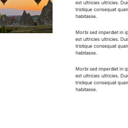
est ultricies ultricies. Dui
tristique consequat quam
habitasse.
Morbi sed imperdiet in ip
est ultricies ultricies. Dui
tristique consequat quam
habitasse.
Morbi sed imperdiet in ip
est ultricies ultricies. Dui
tristique consequat quam
habitasse.