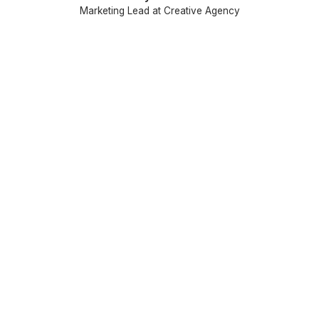
Marketing Lead at Creative Agency