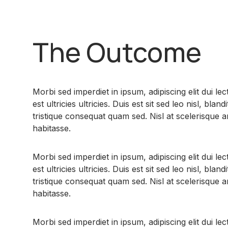
The Outcome
Morbi sed imperdiet in ipsum, adipiscing elit dui lec
est ultricies ultricies. Duis est sit sed leo nisl, blandi
tristique consequat quam sed. Nisl at scelerisque 
habitasse.
Morbi sed imperdiet in ipsum, adipiscing elit dui lec
est ultricies ultricies. Duis est sit sed leo nisl, blandi
tristique consequat quam sed. Nisl at scelerisque 
habitasse.
Morbi sed imperdiet in ipsum, adipiscing elit dui lec